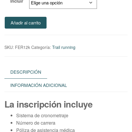
Incluir
Añadir al carrito
SKU:
FER12k
Categoría:
Trail running
DESCRIPCIÓN
INFORMACIÓN ADICIONAL
La inscripción incluye
Sistema de cronometraje
Número de carrera
Póliza de asistencia médica