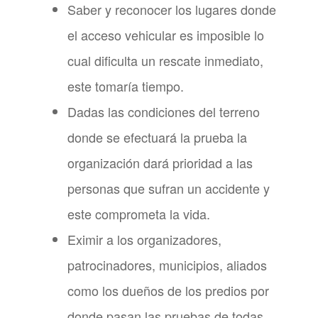
Saber y reconocer los lugares donde
el acceso vehicular es imposible lo
cual dificulta un rescate inmediato,
este tomaría tiempo.
Dadas las condiciones del terreno
donde se efectuará la prueba la
organización dará prioridad a las
personas que sufran un accidente y
este comprometa la vida.
Eximir a los organizadores,
patrocinadores, municipios, aliados
como los dueños de los predios por
donde pasan las pruebas de todas