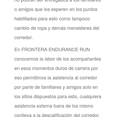
o amigos que los esperen en los puntos
habilitados para esto como tampoco
cambio de ropa y demás menesteres del
corredor.
En FRONTERA ENDURANCE RUN
conocemos la labor de los acompañantes
en esos momentos duros de carrera por
eso permitimos la asistencia al corredor
por parte de familiares y amigos solo en
los sitios dispuestos para esto, cualquiera
asistencia externa fuera de los mismo
conlleva a la descalificación del corredor.