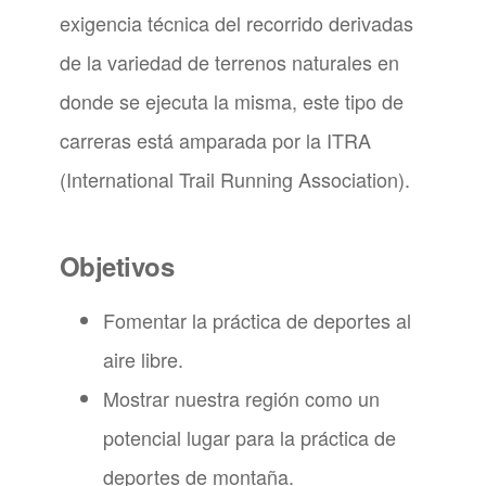
exigencia técnica del recorrido derivadas
de la variedad de terrenos naturales en
donde se ejecuta la misma, este tipo de
carreras está amparada por la ITRA
(International Trail Running Association).
Objetivos
Fomentar la práctica de deportes al
aire libre.
Mostrar nuestra región como un
potencial lugar para la práctica de
deportes de montaña.