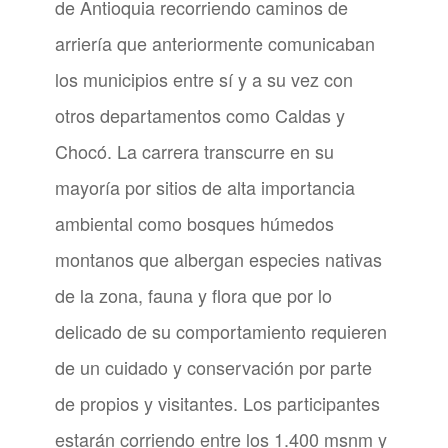
de Antioquia recorriendo caminos de
arriería que anteriormente comunicaban
los municipios entre sí y a su vez con
otros departamentos como Caldas y
Chocó. La carrera transcurre en su
mayoría por sitios de alta importancia
ambiental como bosques húmedos
montanos que albergan especies nativas
de la zona, fauna y flora que por lo
delicado de su comportamiento requieren
de un cuidado y conservación por parte
de propios y visitantes. Los participantes
estarán corriendo entre los 1.400 msnm y