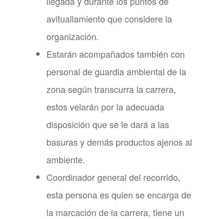
llegada y durante los puntos de
avituallamiento que considere la
organización.
Estarán acompañados también con
personal de guardia ambiental de la
zona según transcurra la carrera,
estos velarán por la adecuada
disposición que se le dará a las
basuras y demás productos ajenos al
ambiente.
Coordinador general del recorrido,
esta persona es quien se encarga de
la marcación de la carrera, tiene un