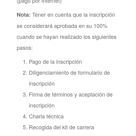
(pago por internet)
Tener en cuenta que la inscripción
Nota:
se considerará aprobada en su 100%
cuando se hayan realizado los siguientes
pasos:
Pago de la inscripción
Diligenciamiento de formulario de
inscripción
Firma de términos y aceptación de
inscripción
Charla técnica
Recogida del kit de carrera