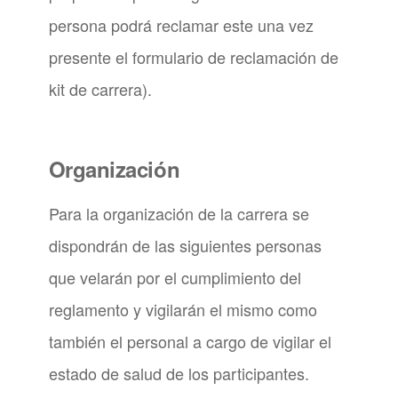
persona podrá reclamar este una vez
presente el formulario de reclamación de
kit de carrera).
Organización
Para la organización de la carrera se
dispondrán de las siguientes personas
que velarán por el cumplimiento del
reglamento y vigilarán el mismo como
también el personal a cargo de vigilar el
estado de salud de los participantes.