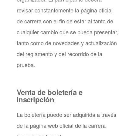
revisar constantemente la página oficial
de carrera con el fin de estar al tanto de
cualquier cambio que se pueda presentar,
tanto como de novedades y actualización
del reglamento y del recorrido de la
prueba.
Venta de boletería e
inscripción
La boletería puede ser adquirida a través
de la
página web oficial de la carrera