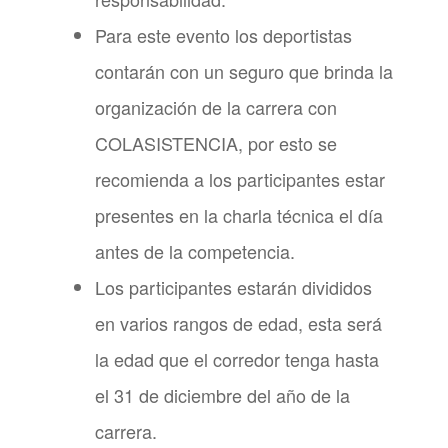
Para este evento los deportistas
contarán con un seguro que brinda la
organización de la carrera con
COLASISTENCIA, por esto se
recomienda a los participantes estar
presentes en la charla técnica el día
antes de la competencia.
Los participantes estarán divididos
en varios rangos de edad, esta será
la edad que el corredor tenga hasta
el 31 de diciembre del año de la
carrera.