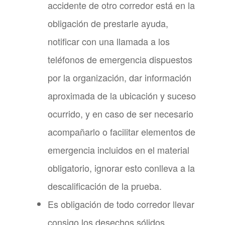
accidente de otro corredor está en la
obligación de prestarle ayuda,
notificar con una llamada a los
teléfonos de emergencia dispuestos
por la organización, dar información
aproximada de la ubicación y suceso
ocurrido, y en caso de ser necesario
acompañarlo o facilitar elementos de
emergencia incluidos en el material
obligatorio, ignorar esto conlleva a la
descalificación de la prueba.
Es obligación de todo corredor llevar
consigo los desechos sólidos,