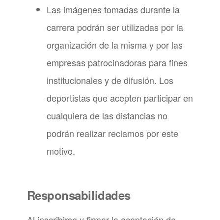
Las imágenes tomadas durante la
carrera podrán ser utilizadas por la
organización de la misma y por las
empresas patrocinadoras para fines
institucionales y de difusión. Los
deportistas que acepten participar en
cualquiera de las distancias no
podrán realizar reclamos por este
motivo.
Responsabilidades
Al inscribirse y firmar la aceptación de