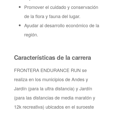
Promover el cuidado y conservación
de la flora y fauna del lugar.
Ayudar al desarrollo económico de la
región.
Características de la carrera
FRONTERA ENDURANCE RUN se
realiza en los municipios de Andes y
Jardín (para la ultra distancia) y Jardín
(para las distancias de media maratón y
12k recreativa) ubicados en el suroeste