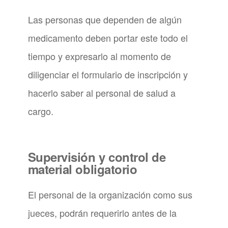
Las personas que dependen de algún
medicamento deben portar este todo el
tiempo y expresarlo al momento de
diligenciar el formulario de inscripción y
hacerlo saber al personal de salud a
cargo.
Supervisión y control de
material obligatorio
El personal de la organización como sus
jueces, podrán requerirlo antes de la