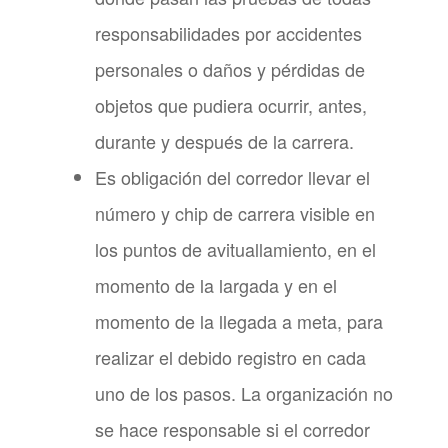
responsabilidades por accidentes
personales o daños y pérdidas de
objetos que pudiera ocurrir, antes,
durante y después de la carrera.
Es obligación del corredor llevar el
número y chip de carrera visible en
los puntos de avituallamiento, en el
momento de la largada y en el
momento de la llegada a meta, para
realizar el debido registro en cada
uno de los pasos. La organización no
se hace responsable si el corredor