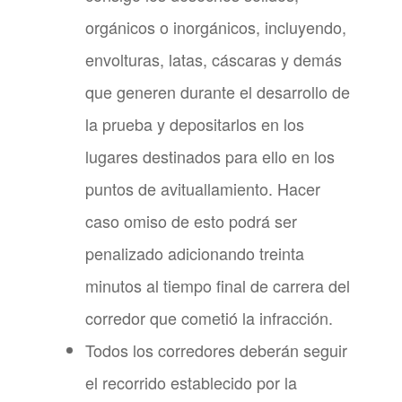
orgánicos o inorgánicos, incluyendo,
envolturas, latas, cáscaras y demás
que generen durante el desarrollo de
la prueba y depositarlos en los
lugares destinados para ello en los
puntos de avituallamiento. Hacer
caso omiso de esto podrá ser
penalizado adicionando treinta
minutos al tiempo final de carrera del
corredor que cometió la infracción.
Todos los corredores deberán seguir
el recorrido establecido por la