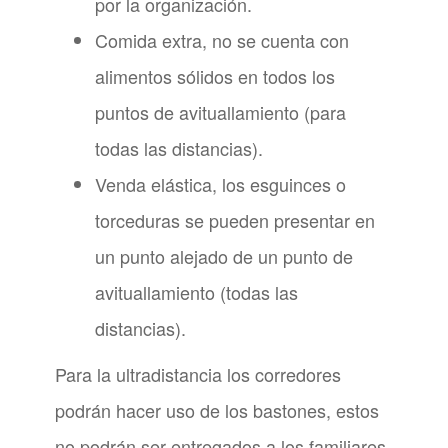
por la organización.
Comida extra, no se cuenta con
alimentos sólidos en todos los
puntos de avituallamiento (para
todas las distancias).
Venda elástica, los esguinces o
torceduras se pueden presentar en
un punto alejado de un punto de
avituallamiento (todas las
distancias).
Para la ultradistancia los corredores
podrán hacer uso de los bastones, estos
no podrán ser entregados a los familiares