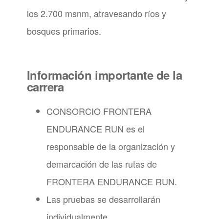
los 2.700 msnm, atravesando ríos y
bosques primarios.
Información importante de la
carrera
CONSORCIO FRONTERA
ENDURANCE RUN es el
responsable de la organización y
demarcación de las rutas de
FRONTERA ENDURANCE RUN.
Las pruebas se desarrollarán
individualmente.