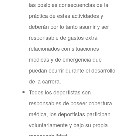
las posibles consecuencias de la
práctica de estas actividades y
deberán por lo tanto asumir y ser
responsable de gastos extra
relacionados con situaciones
médicas y de emergencia que
puedan ocurrir durante el desarrollo
de la carrera.
Todos los deportistas son
responsables de poseer cobertura
médica, los deportistas participan
voluntariamente y bajo su propia
responsabilidad.