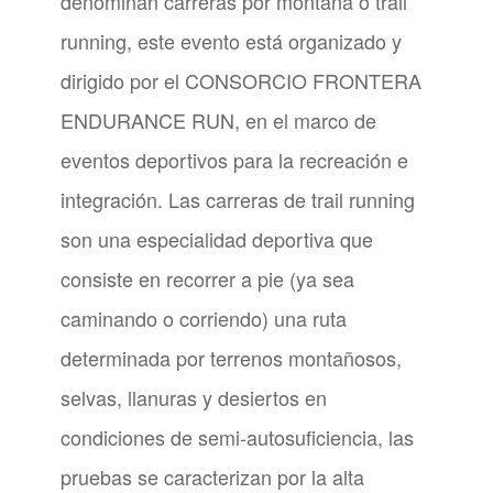
denominan carreras por montaña o trail
running, este evento está organizado y
dirigido por el CONSORCIO FRONTERA
ENDURANCE RUN, en el marco de
eventos deportivos para la recreación e
integración. Las carreras de trail running
son una especialidad deportiva que
consiste en recorrer a pie (ya sea
caminando o corriendo) una ruta
determinada por terrenos montañosos,
selvas, llanuras y desiertos en
condiciones de semi-autosuficiencia, las
pruebas se caracterizan por la alta