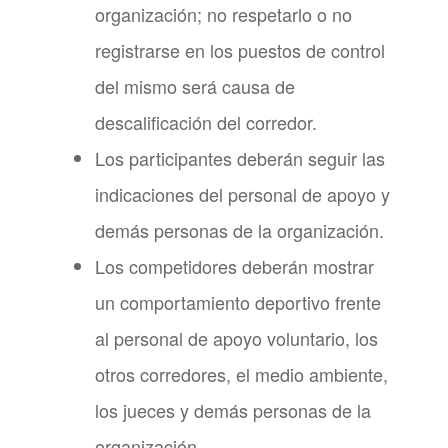
organización; no respetarlo o no
registrarse en los puestos de control
del mismo será causa de
descalificación del corredor.
Los participantes deberán seguir las
indicaciones del personal de apoyo y
demás personas de la organización.
Los competidores deberán mostrar
un comportamiento deportivo frente
al personal de apoyo voluntario, los
otros corredores, el medio ambiente,
los jueces y demás personas de la
organización.