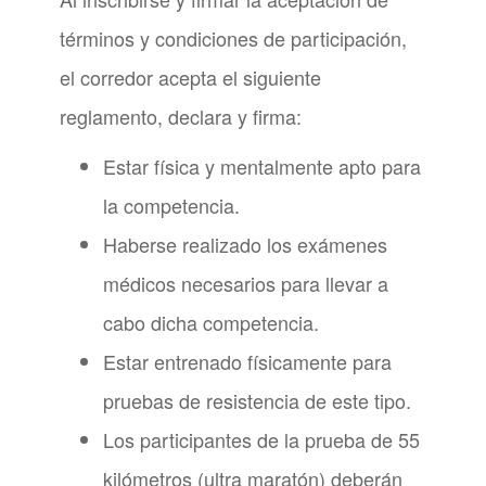
términos y condiciones de participación,
el corredor acepta el siguiente
reglamento, declara y firma:
Estar física y mentalmente apto para
la competencia.
Haberse realizado los exámenes
médicos necesarios para llevar a
cabo dicha competencia.
Estar entrenado físicamente para
pruebas de resistencia de este tipo.
Los participantes de la prueba de 55
kilómetros (ultra maratón) deberán