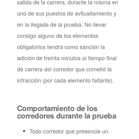
salida de la carrera, durante la misma en
uno de sus puestos de avituallamiento y
en la llegada de la prueba. No llevar
consigo alguno de los elementos
obligatorios tendrá como sanción la
adición de treinta minutos al tiempo final
de carrera del corredor que cometió la
infracción (por cada elemento faltante).
Comportamiento de los
corredores durante la prueba
Todo corredor que presencie un