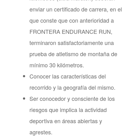
enviar un certificado de carrera, en el
que conste que con anterioridad a
FRONTERA ENDURANCE RUN,
terminaron satisfactoriamente una
prueba de atletismo de montaña de
mínimo 30 kilómetros.
Conocer las características del
recorrido y la geografía del mismo.
Ser conocedor y consciente de los
riesgos que implica la actividad
deportiva en áreas abiertas y
agrestes.