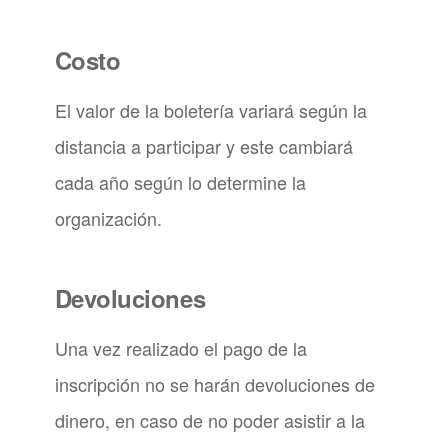
Costo
El valor de la boletería variará según la
distancia a participar y este cambiará
cada año según lo determine la
organización.
Devoluciones
Una vez realizado el pago de la
inscripción no se harán devoluciones de
dinero, en caso de no poder asistir a la