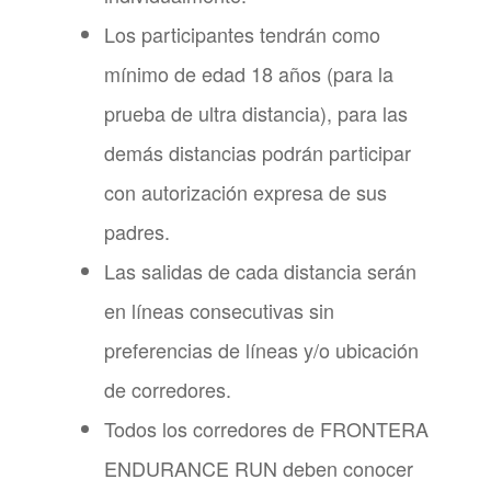
Los participantes tendrán como
mínimo de edad 18 años (para la
prueba de ultra distancia), para las
demás distancias podrán participar
con autorización expresa de sus
padres.
Las salidas de cada distancia serán
en líneas consecutivas sin
preferencias de líneas y/o ubicación
de corredores.
Todos los corredores de FRONTERA
ENDURANCE RUN deben conocer