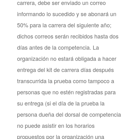
carrera, debe ser enviado un correo
informando lo sucedido y se abonará un
50% para la carrera del siguiente año;
dichos correos serán recibidos hasta dos
días antes de la competencia. La
organización no estará obligada a hacer
entrega del kit de carrera días después
transcurrida la prueba como tampoco a
personas que no estén registradas para
su entrega (si el día de la prueba la
persona dueña del dorsal de competencia
no puede asistir en los horarios
propuestos por la organización una