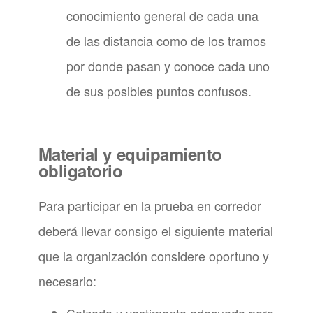
conocimiento general de cada una
de las distancia como de los tramos
por donde pasan y conoce cada uno
de sus posibles puntos confusos.
Material y equipamiento
obligatorio
Para participar en la prueba en corredor
deberá llevar consigo el siguiente material
que la organización considere oportuno y
necesario: