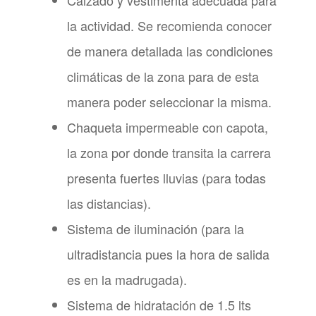
Calzado y vestimenta adecuada para
la actividad. Se recomienda conocer
de manera detallada las condiciones
climáticas de la zona para de esta
manera poder seleccionar la misma.
Chaqueta impermeable con capota,
la zona por donde transita la carrera
presenta fuertes lluvias (para todas
las distancias).
Sistema de iluminación (para la
ultradistancia pues la hora de salida
es en la madrugada).
Sistema de hidratación de 1.5 lts