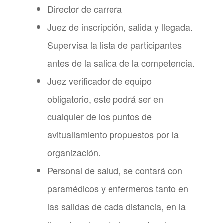
Director de carrera
Juez de inscripción, salida y llegada.
Supervisa la lista de participantes
antes de la salida de la competencia.
Juez verificador de equipo
obligatorio, este podrá ser en
cualquier de los puntos de
avituallamiento propuestos por la
organización.
Personal de salud, se contará con
paramédicos y enfermeros tanto en
las salidas de cada distancia, en la