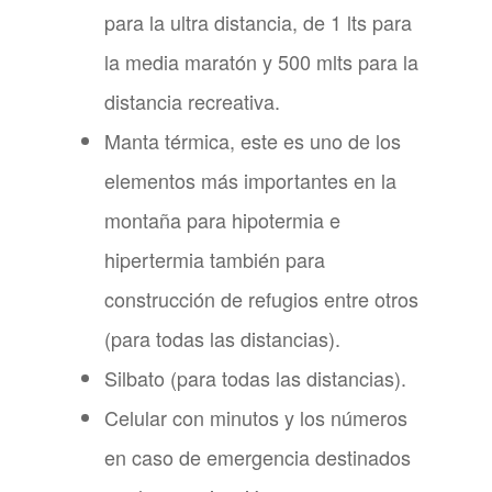
para la ultra distancia, de 1 lts para
la media maratón y 500 mlts para la
distancia recreativa.
Manta térmica, este es uno de los
elementos más importantes en la
montaña para hipotermia e
hipertermia también para
construcción de refugios entre otros
(para todas las distancias).
Silbato (para todas las distancias).
Celular con minutos y los números
en caso de emergencia destinados