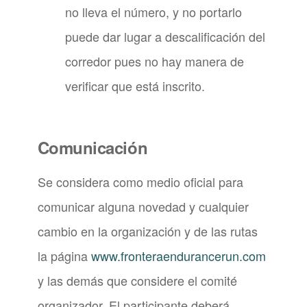
no lleva el número, y no portarlo
puede dar lugar a descalificación del
corredor pues no hay manera de
verificar que está inscrito.
Comunicación
Se considera como medio oficial para
comunicar alguna novedad y cualquier
cambio en la organización y de las rutas
la página
www.fronteraendurancerun.com
y las demás que considere el comité
organizador. El participante deberá